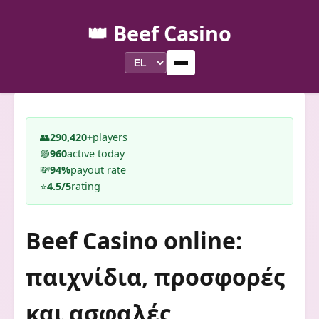
👑 Beef Casino
👥
290,420+
players
🟢
960
active today
💸
94%
payout rate
⭐
4.5/5
rating
Beef Casino online:
παιχνίδια, προσφορές
και ασφαλές