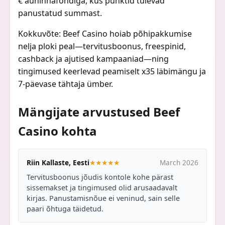
€ auhinnafondiga, kus punktid tulevad
panustatud summast.
Kokkuvõte: Beef Casino hoiab põhipakkumise
nelja ploki peal—tervitusboonus, freespinid,
cashback ja ajutised kampaaniad—ning
tingimused keerlevad peamiselt x35 läbimängu ja
7-päevase tähtaja ümber.
Mängijate arvustused Beef
Casino kohta
Riin Kallaste, Eesti
★★★★★
March 2026
Tervitusboonus jõudis kontole kohe pärast
sissemakset ja tingimused olid arusaadavalt
kirjas. Panustamisnõue ei veninud, sain selle
paari õhtuga täidetud.