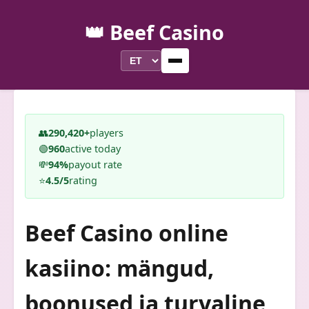
👑 Beef Casino
👥
290,420+
players
🟢
960
active today
💸
94%
payout rate
⭐
4.5/5
rating
Beef Casino online
kasiino: mängud,
boonused ja turvaline