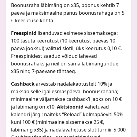
Boonusraha läbimäng on x35, boonus kehtib 7
päeva ja maksimaalne panus boonusrahaga on 5
€ keerutuse kohta.
Freespinid
lisanduvad esimese sissemaksega:
100 tasuta keerutust (10 keerutust päevas 10
päeva jooksul) valitud slotil, üks keerutus 0,10 €.
Freespinidest saadud võidud lähevad
boonusrahaks ja neil on sama läbimängunõue
x35 ning 7-päevane tähtaeg.
Cashback
arvestab nädalakaotustelt 10% ja
maksab selle igal esmaspäeval boonusrahana;
minimaalne väljamakse cashback’i jaoks on 10 €
ja läbimäng on x10.
Aktsioonid
vahetuvad
kalendri järgi: näiteks “Reload” kolmapäeviti 50%
kuni 100 € (minimaalne sissemakse 25 €,
läbimäng x35) ja nädalavahetuse slotiturniir 5 000