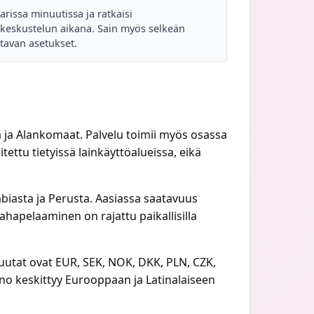
arissa minuutissa ja ratkaisi
eskustelun aikana. Sain myös selkeän
tavan asetukset.
 ja Alankomaat. Palvelu toimii myös osassa
ettu tietyissä lainkäyttöalueissa, eikä
mbiasta ja Perusta. Aasiassa saatavuus
rahapelaaminen on rajattu paikallisilla
aluutat ovat EUR, SEK, NOK, DKK, PLN, CZK,
ino keskittyy Eurooppaan ja Latinalaiseen