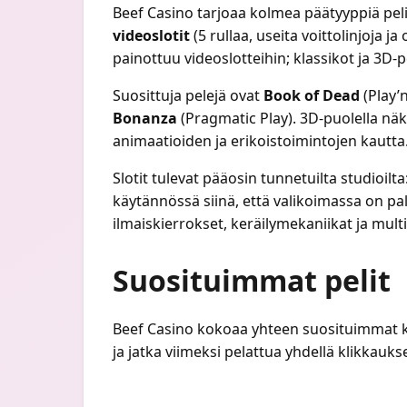
Beef Casino tarjoaa kolmea päätyyppiä pe
videoslotit
(5 rullaa, useita voittolinjoja 
painottuu videoslotteihin; klassikot ja 3
Suosittuja pelejä ovat
Book of Dead
(Play’
Bonanza
(Pragmatic Play). 3D-puolella nä
animaatioiden ja erikoistoimintojen kautta
Slotit tulevat pääosin tunnetuilta studioilta
käytännössä siinä, että valikoimassa on pal
ilmaiskierrokset, keräilymekaniikat ja multi
Suosituimmat pelit
Beef Casino kokoaa yhteen suosituimmat koli
ja jatka viimeksi pelattua yhdellä klikkaukse