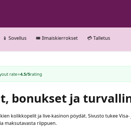
📱 Sovellus
🎟️ Ilmaiskierrokset
💳 Talletus
yout rate
⭐
4.5/5
rating
it, bonukset ja turval
lukien kolikkopelit ja live-kasinon pöydät. Sivusto tukee Vis
tia maksutavasta riippuen.