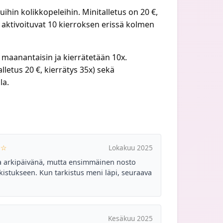
uihin kolikkopeleihin. Minitalletus on 20 €,
 aktivoituvat 10 kierroksen erissä kolmen
 maanantaisin ja kierrätetään 10x.
letus 20 €, kierrätys 35x) sekä
la.
★☆
Lokakuu 2025
ana arkipäivänä, mutta ensimmäinen nosto
rkistukseen. Kun tarkistus meni läpi, seuraava
Kesäkuu 2025