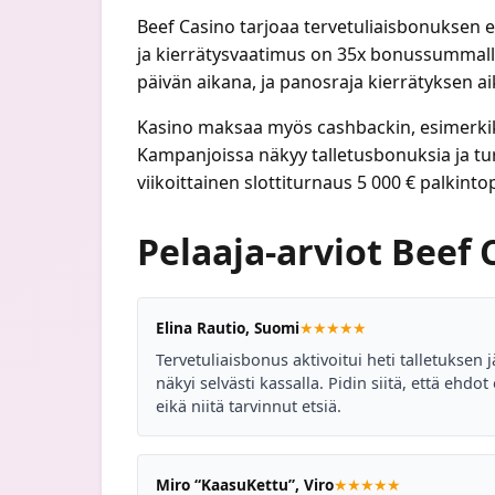
Beef Casino tarjoaa tervetuliaisbonuksen ens
ja kierrätysvaatimus on 35x bonussummalle;
päivän aikana, ja panosraja kierrätyksen ai
Kasino maksaa myös cashbackin, esimerkiksi
Kampanjoissa näkyy talletusbonuksia ja tur
viikoittainen slottiturnaus 5 000 € palkint
Pelaaja-arviot Beef 
Elina Rautio, Suomi
★★★★★
Tervetuliaisbonus aktivoitui heti talletuksen 
näkyi selvästi kassalla. Pidin siitä, että ehd
eikä niitä tarvinnut etsiä.
Miro “KaasuKettu”, Viro
★★★★★