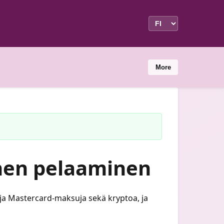
More
linen pelaaminen
a- ja Mastercard-maksuja sekä kryptoa, ja