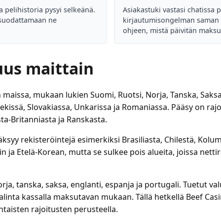
a pelihistoria pysyi selkeänä.
Asiakastuki vastasi chatissa p
n suodattamaan ne
kirjautumisongelman saman k
ohjeen, mistä päivitän maksu
uus maittain
n maissa, mukaan lukien Suomi, Ruotsi, Norja, Tanska, Saksa
ekissä, Slovakiassa, Unkarissa ja Romaniassa. Pääsy on rajoit
sta-Britanniasta ja Ranskasta.
syy rekisteröintejä esimerkiksi Brasiliasta, Chilestä, Kolu
n ja Etelä-Korean, mutta se sulkee pois alueita, joissa netti
orja, tanska, saksa, englanti, espanja ja portugali. Tuetut v
avalinta kassalla maksutavan mukaan. Tällä hetkellä Beef Cas
aisten rajoitusten perusteella.